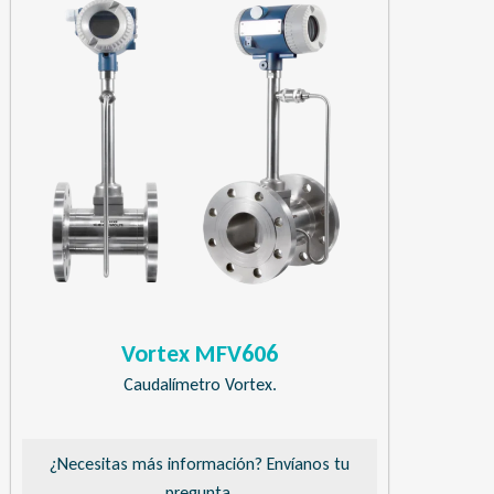
Vortex MFV606
Caudalímetro Vortex.
¿Necesitas más información? Envíanos tu
pregunta.