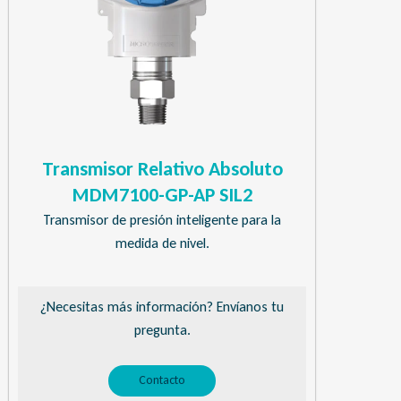
Transmisor Relativo Absoluto
MDM7100-GP-AP SIL2
Transmisor de presión inteligente para la
medida de nivel.
¿Necesitas más información? Envíanos tu
pregunta.
Contacto