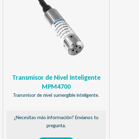
Transmisor de Nivel Inteligente
MPM4700
Transmisor de nivel sumergible inteligente.
¿Necesitas más información? Envíanos tu
pregunta.