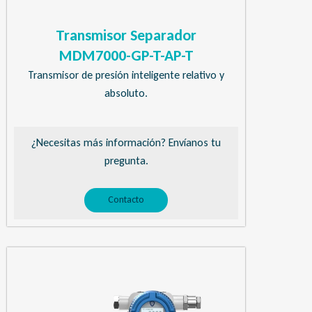
Transmisor Separador
MDM7000-GP-T-AP-T
Transmisor de presión inteligente relativo y
absoluto.
¿Necesitas más información? Envíanos tu
pregunta.
Contacto