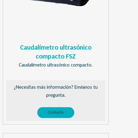
Caudalímetro ultrasónico
compacto FSZ
Caudalímetro ultrasónico compacto.
¿Necesitas más información? Envíanos tu
pregunta.
Contacto