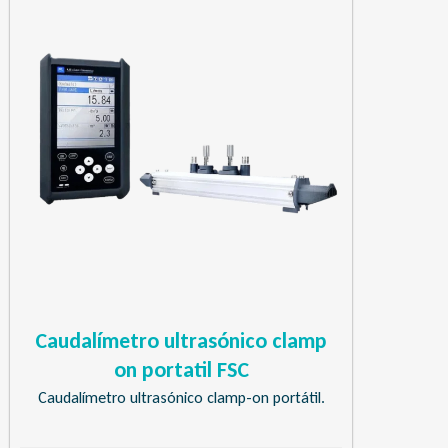
Caudalímetro ultrasónico clamp
on portatil FSC
Caudalímetro ultrasónico clamp-on portátil.