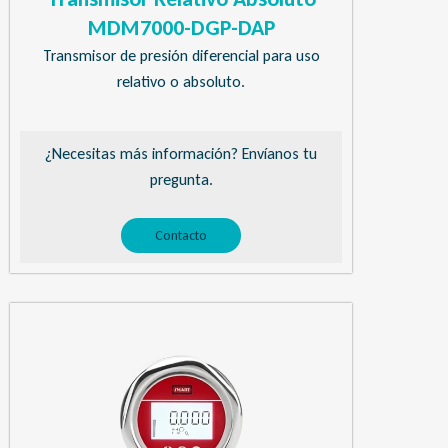
MDM7000-DGP-DAP
Transmisor de presión diferencial para uso
relativo o absoluto.
¿Necesitas más información? Envíanos tu
pregunta.
Contacto