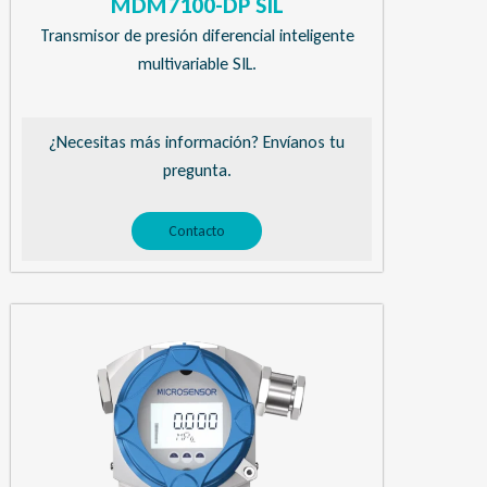
MDM7100-DP SIL
Transmisor de presión diferencial inteligente
multivariable SIL.
¿Necesitas más información? Envíanos tu
pregunta.
Contacto