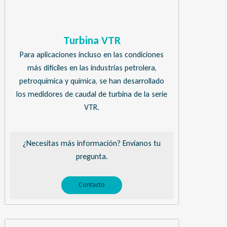
Turbina VTR
Para aplicaciones incluso en las condiciones
más difíciles en las industrias petrolera,
petroquímica y química, se han desarrollado
los medidores de caudal de turbina de la serie
VTR.
¿Necesitas más información? Envíanos tu
pregunta.
Contacto