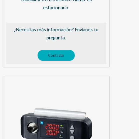
estacionario.
¿Necesitas más información? Envíanos tu
pregunta.
Contacto