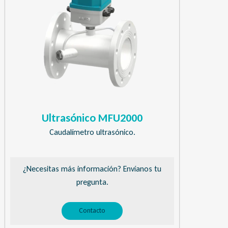
Ultrasónico MFU2000
Caudalímetro ultrasónico.
¿Necesitas más información? Envíanos tu
pregunta.
Contacto