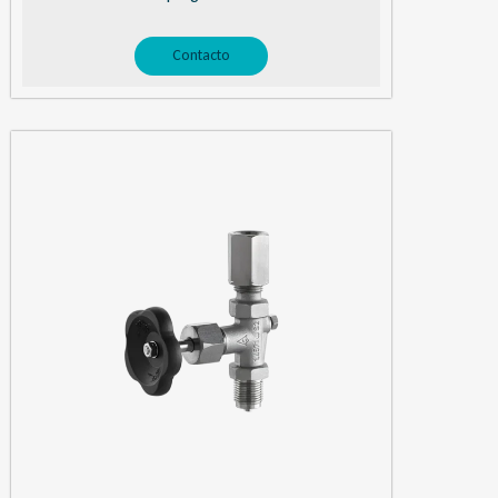
Contacto