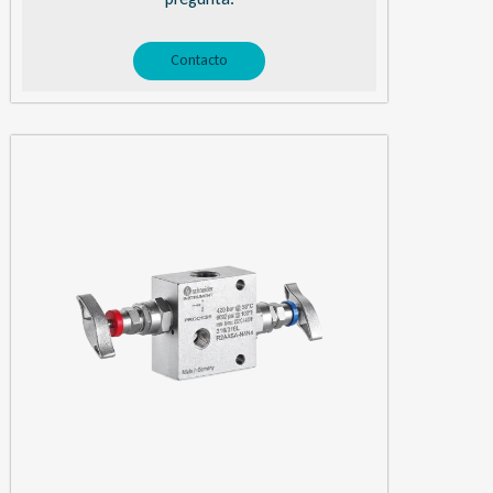
Contacto