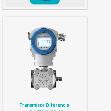
Transmisor Diferencial