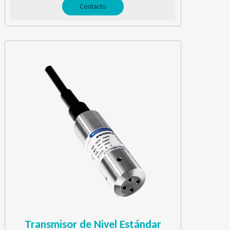
Contacto
Transmisor de Nivel Estándar