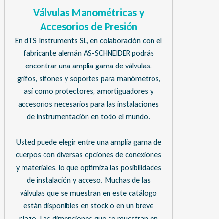
Válvulas Manométricas y
Accesorios de Presión
En dTS Instruments SL, en colaboración con el
fabricante alemán AS-SCHNEIDER podrás
encontrar una amplia gama de válvulas,
grifos, sifones y soportes para manómetros,
así como protectores, amortiguadores y
accesorios necesarios para las instalaciones
de instrumentación en todo el mundo.
Usted puede elegir entre una amplia gama de
cuerpos con diversas opciones de conexiones
y materiales, lo que optimiza las posibilidades
de instalación y acceso. Muchas de las
válvulas que se muestran en este catálogo
están disponibles en stock o en un breve
plazo. Las dimensiones que se muestran en