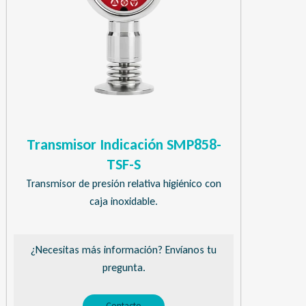
Transmisor Indicación SMP858-
TSF-S
Transmisor de presión relativa higiénico con
caja inoxidable.
¿Necesitas más información? Envíanos tu
pregunta.
Contacto