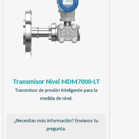
Transmisor Nivel MDM7000-LT
Transmisor de presión inteligente para la
medida de nivel.
¿Necesitas más información? Envíanos tu
pregunta.