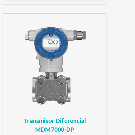
Transmisor Diferencial
MDM7000-DP