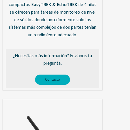
compactos
EasyTREK & EchoTREK
de 4 hilos
se ofrecen para tareas de monitoreo de nivel
de sólidos donde anteriormente solo los
sistemas más complejos de dos partes tenían
un rendimiento adecuado.
¿Necesitas más información? Envíanos tu
pregunta.
Contacto