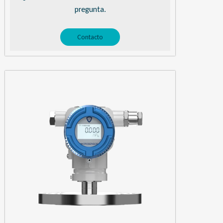
pregunta.
Contacto