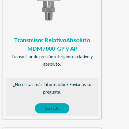
Transmisor RelativoAbsoluto
MDM7000-GP y AP
Transmisor de presión inteligente relativo y
absoluto.
¿Necesitas más información? Envíanos tu
pregunta.
Contacto