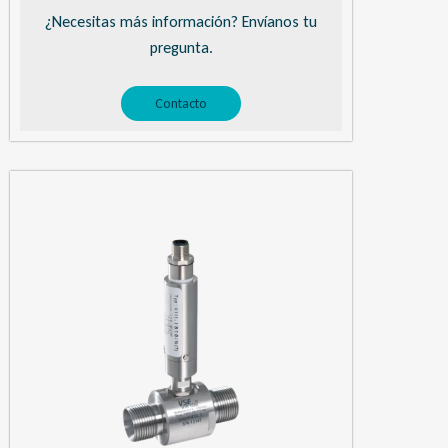
¿Necesitas más información? Envíanos tu
pregunta.
Contacto