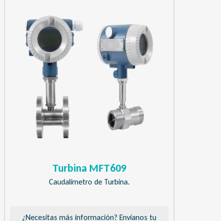
Turbina MFT609
Caudalímetro de Turbina.
¿Necesitas más información? Envíanos tu