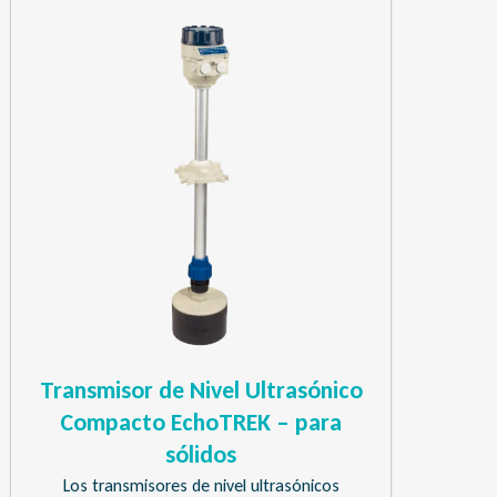
Transmisor de Nivel Ultrasónico
Compacto EchoTREK – para
sólidos
Los transmisores de nivel ultrasónicos