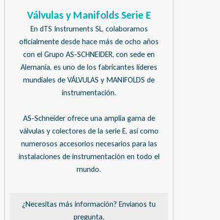
Válvulas y Manifolds Serie E
En dTS Instruments SL, colaboramos
oficialmente desde hace más de ocho años
con el Grupo AS-SCHNEIDER, con sede en
Alemania, es uno de los fabricantes líderes
mundiales de VÁLVULAS y MANIFOLDS de
instrumentación.
AS-Schneider ofrece una amplia gama de
válvulas y colectores de la serie E, así como
numerosos accesorios necesarios para las
instalaciones de instrumentación en todo el
mundo.
¿Necesitas más información? Envíanos tu
pregunta.