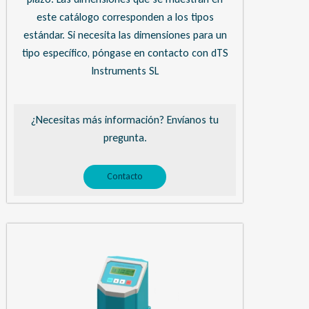
este catálogo corresponden a los tipos
estándar. Si necesita las dimensiones para un
tipo específico, póngase en contacto con dTS
Instruments SL
¿Necesitas más información? Envíanos tu
pregunta.
Contacto