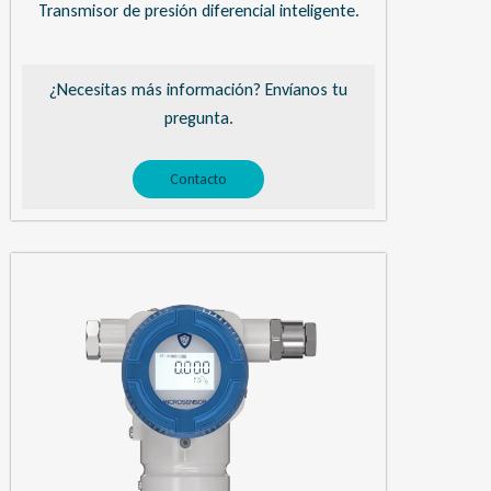
Transmisor de presión diferencial inteligente.
¿Necesitas más información? Envíanos tu
pregunta.
Contacto