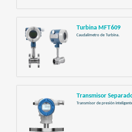
Turbina MFT609
Caudalímetro de Turbina.
Transmisor Separad
Transmisor de presión inteligente