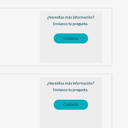
¿Necesitas más información?
Envíanos tu pregunta.
Contacto
¿Necesitas más información?
Envíanos tu pregunta.
Contacto