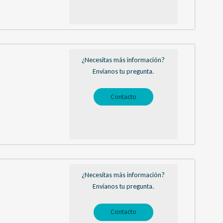
¿Necesitas más información?
Envíanos tu pregunta.
Contacto
¿Necesitas más información?
Envíanos tu pregunta.
Contacto