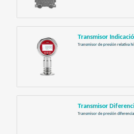
Transmisor Indicaci
Transmisor de presión relativa hi
Transmisor Diferen
Transmisor de presión diferencial 