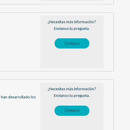
¿Necesitas más información?
Envíanos tu pregunta.
Contacto
¿Necesitas más información?
Envíanos tu pregunta.
e han desarrollado los
Contacto