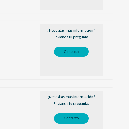
¿Necesitas más información?
Envíanos tu pregunta.
Contacto
¿Necesitas más información?
Envíanos tu pregunta.
Contacto