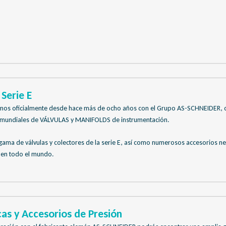
Serie E
amos oficialmente desde hace más de ocho años con el Grupo AS-SCHNEIDER, 
es mundiales de VÁLVULAS y MANIFOLDS de instrumentación.
ama de válvulas y colectores de la serie E, así como numerosos accesorios ne
 en todo el mundo.
as y Accesorios de Presión