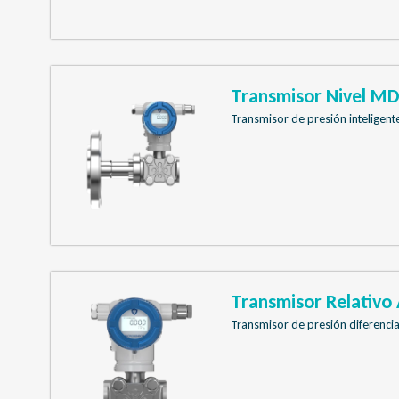
Transmisor Nivel M
Transmisor de presión inteligente
Transmisor Relativ
Transmisor de presión diferencia