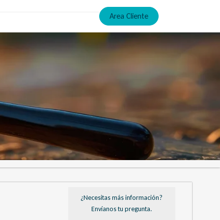
Area Cliente
¿Necesitas más información?
Envíanos tu pregunta.