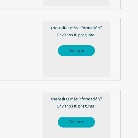
¿Necesitas más información?
Envíanos tu pregunta.
Contacto
¿Necesitas más información?
Envíanos tu pregunta.
Contacto