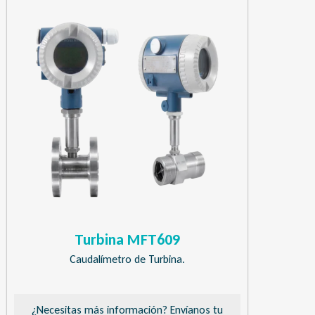
Turbina MFT609
Caudalímetro de Turbina.
¿Necesitas más información? Envíanos tu