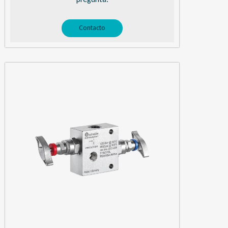
Contacto