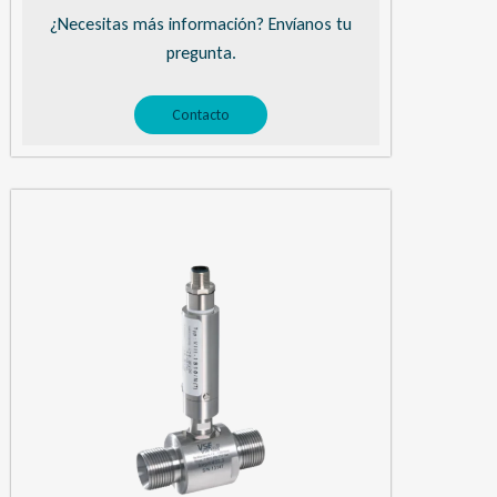
¿Necesitas más información? Envíanos tu
pregunta.
Contacto