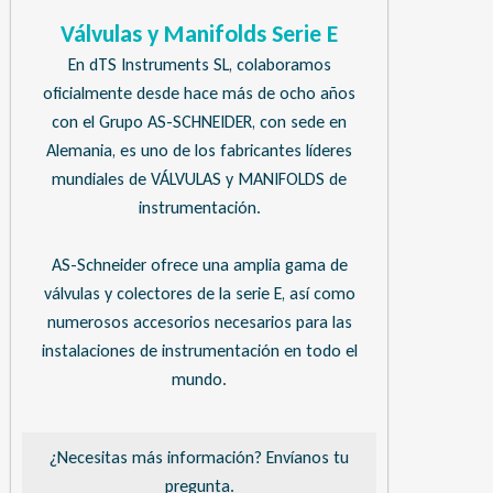
Válvulas y Manifolds Serie E
En dTS Instruments SL, colaboramos
oficialmente desde hace más de ocho años
con el Grupo AS-SCHNEIDER, con sede en
Alemania, es uno de los fabricantes líderes
mundiales de VÁLVULAS y MANIFOLDS de
instrumentación.
AS-Schneider ofrece una amplia gama de
válvulas y colectores de la serie E, así como
numerosos accesorios necesarios para las
instalaciones de instrumentación en todo el
mundo.
¿Necesitas más información? Envíanos tu
pregunta.