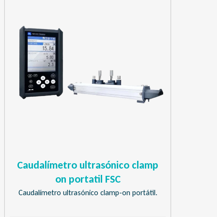
Caudalímetro ultrasónico clamp
on portatil FSC
Caudalímetro ultrasónico clamp-on portátil.