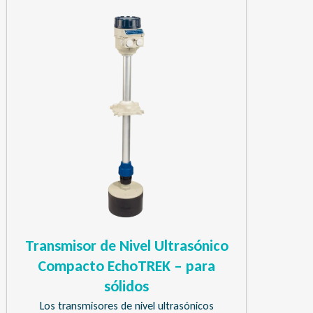
Transmisor de Nivel Ultrasónico
Compacto EchoTREK – para
sólidos
Los transmisores de nivel ultrasónicos