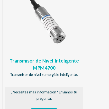
Transmisor de Nivel Inteligente
MPM4700
Transmisor de nivel sumergible inteligente.
¿Necesitas más información? Envíanos tu
pregunta.