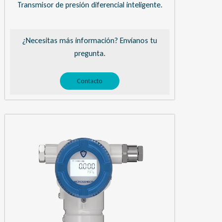
Transmisor de presión diferencial inteligente.
¿Necesitas más información? Envíanos tu
pregunta.
Contacto