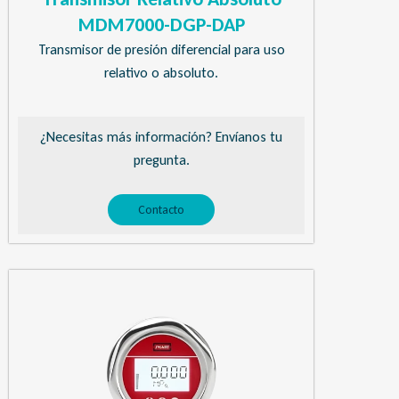
MDM7000-DGP-DAP
Transmisor de presión diferencial para uso
relativo o absoluto.
¿Necesitas más información? Envíanos tu
pregunta.
Contacto