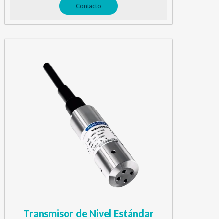
Contacto
Transmisor de Nivel Estándar