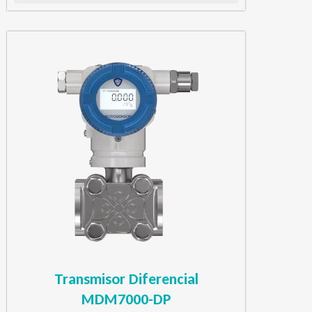
Transmisor Diferencial
MDM7000-DP