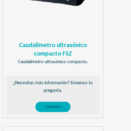
Caudalímetro ultrasónico
compacto FSZ
Caudalímetro ultrasónico compacto.
¿Necesitas más información? Envíanos tu
pregunta.
Contacto