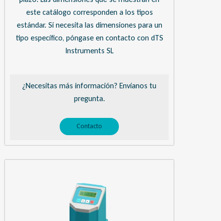
este catálogo corresponden a los tipos
estándar. Si necesita las dimensiones para un
tipo específico, póngase en contacto con dTS
Instruments SL
¿Necesitas más información? Envíanos tu
pregunta.
Contacto