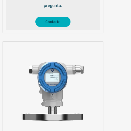
pregunta.
Contacto