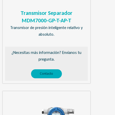
Transmisor Separador
MDM7000-GP-T-AP-T
Transmisor de presión inteligente relativo y
absoluto.
¿Necesitas más información? Envíanos tu
pregunta.
Contacto