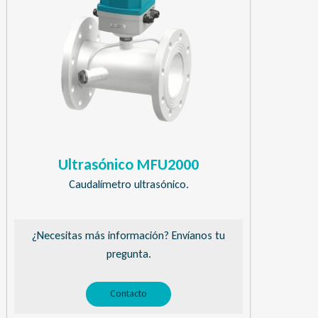
Ultrasónico MFU2000
Caudalímetro ultrasónico.
¿Necesitas más información? Envíanos tu
pregunta.
Contacto