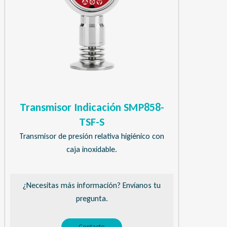
Transmisor Indicación SMP858-
TSF-S
Transmisor de presión relativa higiénico con
caja inoxidable.
¿Necesitas más información? Envíanos tu
pregunta.
Contacto