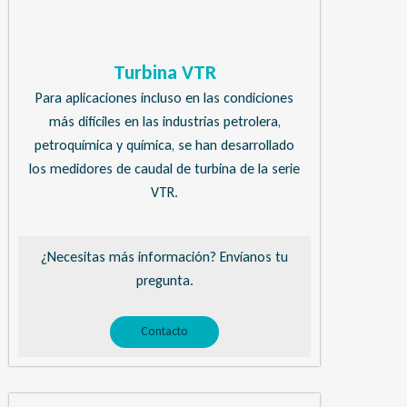
Turbina VTR
Para aplicaciones incluso en las condiciones
más difíciles en las industrias petrolera,
petroquímica y química, se han desarrollado
los medidores de caudal de turbina de la serie
VTR.
¿Necesitas más información? Envíanos tu
pregunta.
Contacto