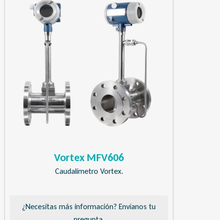
Vortex MFV606
Caudalímetro Vortex.
¿Necesitas más información? Envíanos tu
pregunta.