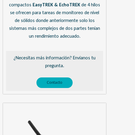
compactos
EasyTREK & EchoTREK
de 4 hilos
se ofrecen para tareas de monitoreo de nivel
de sólidos donde anteriormente solo los
sistemas más complejos de dos partes tenían
un rendimiento adecuado.
¿Necesitas más información? Envíanos tu
pregunta.
Contacto