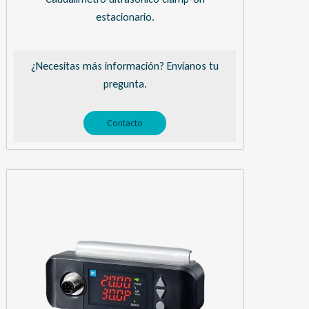
estacionario.
¿Necesitas más información? Envíanos tu
pregunta.
Contacto