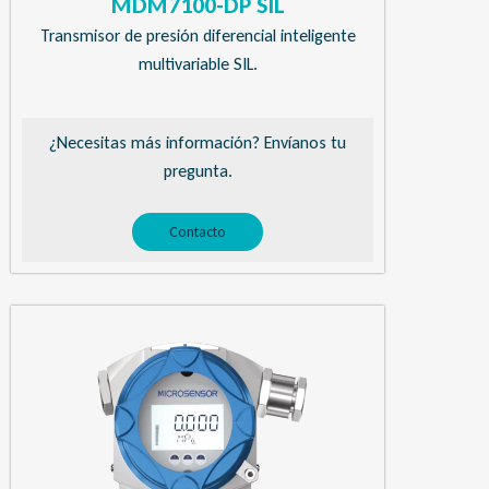
MDM7100-DP SIL
Transmisor de presión diferencial inteligente
multivariable SIL.
¿Necesitas más información? Envíanos tu
pregunta.
Contacto