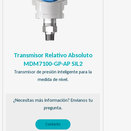
Transmisor Relativo Absoluto
MDM7100-GP-AP SIL2
Transmisor de presión inteligente para la
medida de nivel.
¿Necesitas más información? Envíanos tu
pregunta.
Contacto