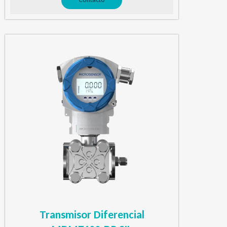
Transmisor Diferencial