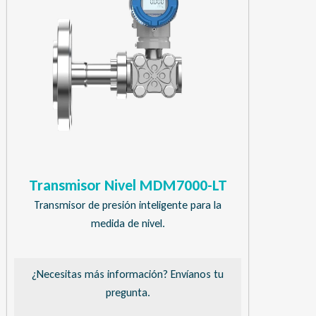
Transmisor Nivel MDM7000-LT
Transmisor de presión inteligente para la
medida de nivel.
¿Necesitas más información? Envíanos tu
pregunta.