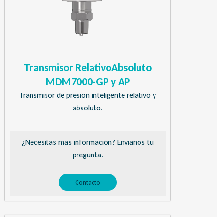
Transmisor RelativoAbsoluto
MDM7000-GP y AP
Transmisor de presión inteligente relativo y
absoluto.
¿Necesitas más información? Envíanos tu
pregunta.
Contacto