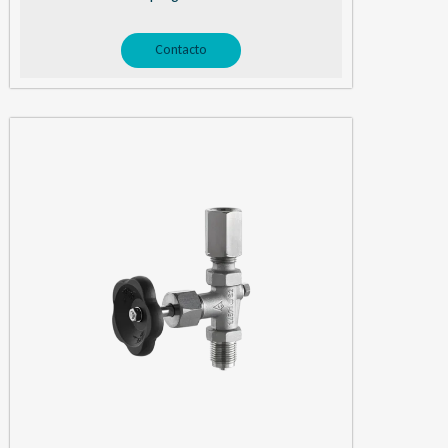
Contacto