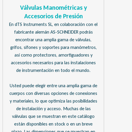
Válvulas Manométricas y
Accesorios de Presión
En dTS Instruments SL, en colaboración con el
fabricante alemán AS-SCHNEIDER podrás
encontrar una amplia gama de válvulas,
grifos, sifones y soportes para manómetros,
así como protectores, amortiguadores y
accesorios necesarios para las instalaciones
de instrumentación en todo el mundo.
Usted puede elegir entre una amplia gama de
cuerpos con diversas opciones de conexiones
y materiales, lo que optimiza las posibilidades
de instalación y acceso. Muchas de las
válvulas que se muestran en este catálogo
están disponibles en stock o en un breve
plazo. Las dimensiones que se muestran en