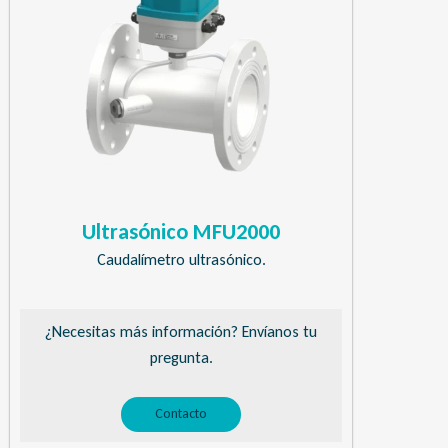
Ultrasónico MFU2000
Caudalímetro ultrasónico.
¿Necesitas más información? Envíanos tu
pregunta.
Contacto