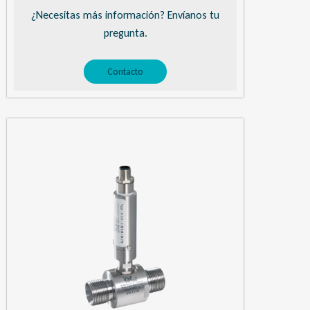
¿Necesitas más información? Envíanos tu
pregunta.
Contacto