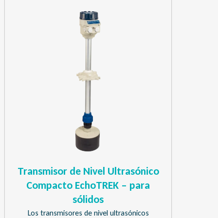
Transmisor de Nivel Ultrasónico
Compacto EchoTREK – para
sólidos
Los transmisores de nivel ultrasónicos