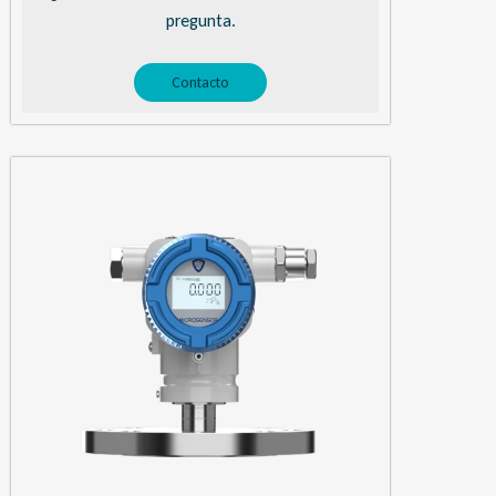
pregunta.
Contacto