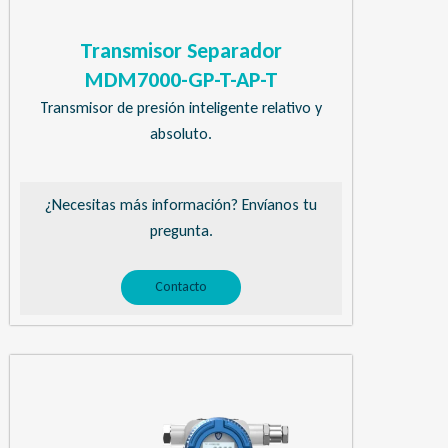
Transmisor Separador
MDM7000-GP-T-AP-T
Transmisor de presión inteligente relativo y
absoluto.
¿Necesitas más información? Envíanos tu
pregunta.
Contacto