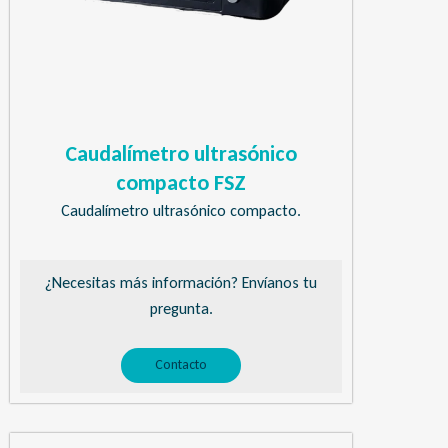
Caudalímetro ultrasónico
compacto FSZ
Caudalímetro ultrasónico compacto.
¿Necesitas más información? Envíanos tu
pregunta.
Contacto