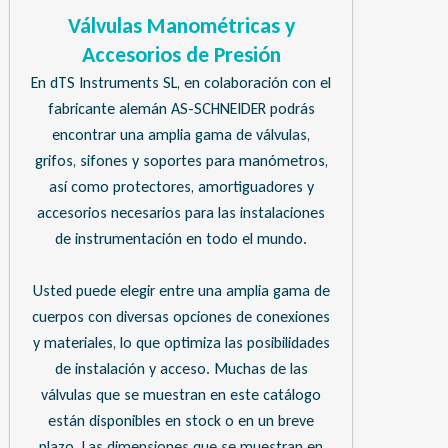
Válvulas Manométricas y
Accesorios de Presión
En dTS Instruments SL, en colaboración con el
fabricante alemán AS-SCHNEIDER podrás
encontrar una amplia gama de válvulas,
grifos, sifones y soportes para manómetros,
así como protectores, amortiguadores y
accesorios necesarios para las instalaciones
de instrumentación en todo el mundo.
Usted puede elegir entre una amplia gama de
cuerpos con diversas opciones de conexiones
y materiales, lo que optimiza las posibilidades
de instalación y acceso. Muchas de las
válvulas que se muestran en este catálogo
están disponibles en stock o en un breve
plazo. Las dimensiones que se muestran en