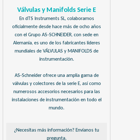
Válvulas y Manifolds Serie E
En dTS Instruments SL, colaboramos
oficialmente desde hace más de ocho años
con el Grupo AS-SCHNEIDER, con sede en
Alemania, es uno de los fabricantes líderes
mundiales de VÁLVULAS y MANIFOLDS de
instrumentación.
AS-Schneider ofrece una amplia gama de
válvulas y colectores de la serie E, así como
numerosos accesorios necesarios para las
instalaciones de instrumentación en todo el
mundo.
¿Necesitas más información? Envíanos tu
pregunta.