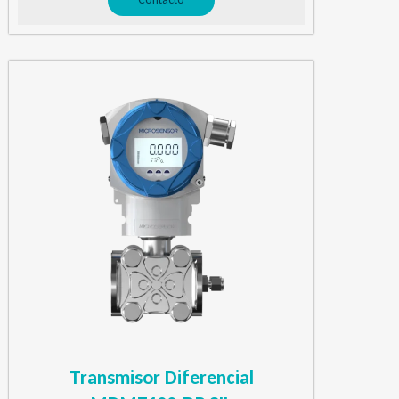
Transmisor Diferencial