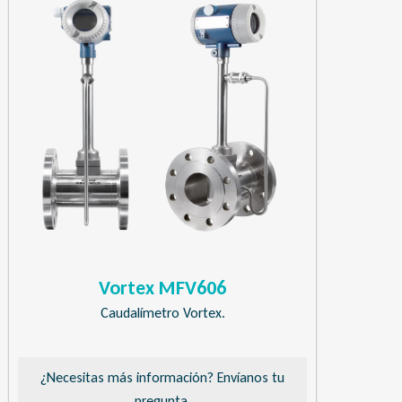
Vortex MFV606
Caudalímetro Vortex.
¿Necesitas más información? Envíanos tu
pregunta.