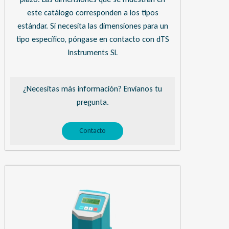
este catálogo corresponden a los tipos
estándar. Si necesita las dimensiones para un
tipo específico, póngase en contacto con dTS
Instruments SL
¿Necesitas más información? Envíanos tu
pregunta.
Contacto