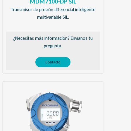
MDM7100-DP SIL
Transmisor de presión diferencial inteligente
multivariable SIL.
¿Necesitas más información? Envíanos tu
pregunta.
Contacto