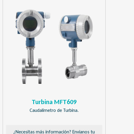
Turbina MFT609
Caudalímetro de Turbina.
¿Necesitas más información? Envíanos tu