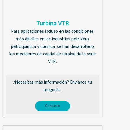
Turbina VTR
Para aplicaciones incluso en las condiciones
más difíciles en las industrias petrolera,
petroquímica y química, se han desarrollado
los medidores de caudal de turbina de la serie
VTR.
¿Necesitas más información? Envíanos tu
pregunta.
Contacto