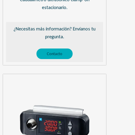
estacionario.
¿Necesitas más información? Envíanos tu
pregunta.
Contacto