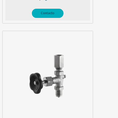
Contacto