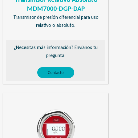
MDM7000-DGP-DAP
Transmisor de presión diferencial para uso
relativo o absoluto.
¿Necesitas más información? Envíanos tu
pregunta.
Contacto