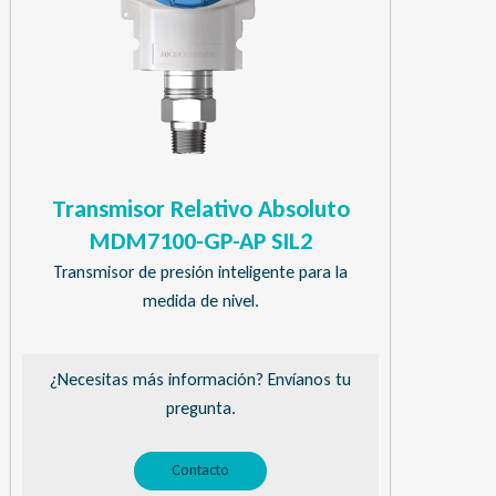
Transmisor Relativo Absoluto
MDM7100-GP-AP SIL2
Transmisor de presión inteligente para la
medida de nivel.
¿Necesitas más información? Envíanos tu
pregunta.
Contacto