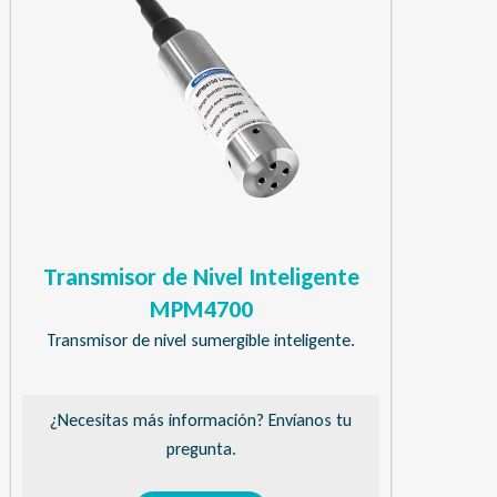
Transmisor de Nivel Inteligente
MPM4700
Transmisor de nivel sumergible inteligente.
¿Necesitas más información? Envíanos tu
pregunta.