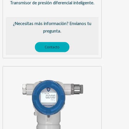
Transmisor de presión diferencial inteligente.
¿Necesitas más información? Envíanos tu
pregunta.
Contacto