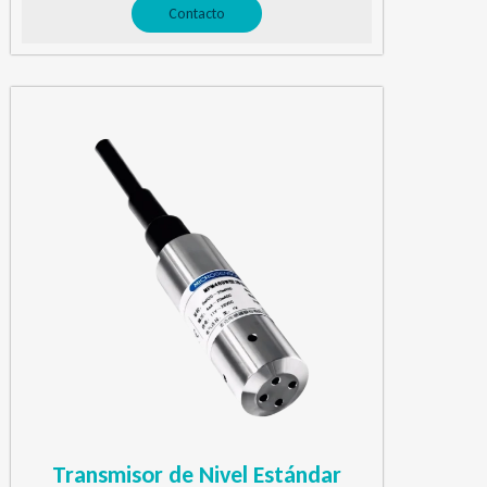
Contacto
Transmisor de Nivel Estándar