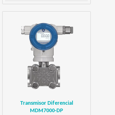
Transmisor Diferencial
MDM7000-DP