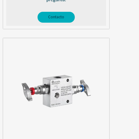
Contacto