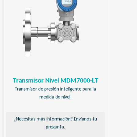
Transmisor Nivel MDM7000-LT
Transmisor de presión inteligente para la
medida de nivel.
¿Necesitas más información? Envíanos tu
pregunta.