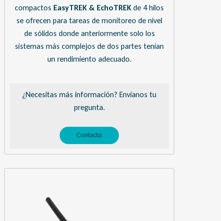
compactos
EasyTREK & EchoTREK
de 4 hilos
se ofrecen para tareas de monitoreo de nivel
de sólidos donde anteriormente solo los
sistemas más complejos de dos partes tenían
un rendimiento adecuado.
¿Necesitas más información? Envíanos tu
pregunta.
Contacto