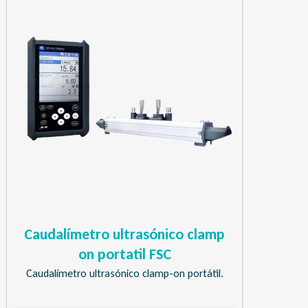
Caudalímetro ultrasónico clamp
on portatil FSC
Caudalímetro ultrasónico clamp-on portátil.