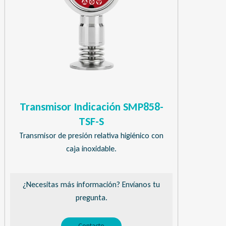
Transmisor Indicación SMP858-
TSF-S
Transmisor de presión relativa higiénico con
caja inoxidable.
¿Necesitas más información? Envíanos tu
pregunta.
Contacto