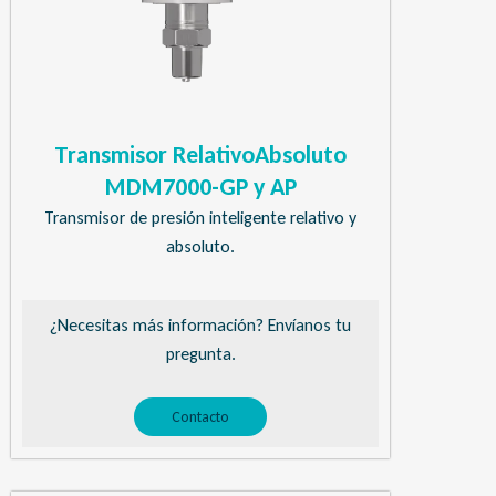
Transmisor RelativoAbsoluto
MDM7000-GP y AP
Transmisor de presión inteligente relativo y
absoluto.
¿Necesitas más información? Envíanos tu
pregunta.
Contacto