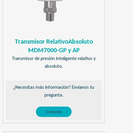
Transmisor RelativoAbsoluto
MDM7000-GP y AP
Transmisor de presión inteligente relativo y
absoluto.
¿Necesitas más información? Envíanos tu
pregunta.
Contacto