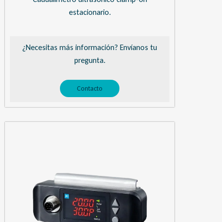
estacionario.
¿Necesitas más información? Envíanos tu
pregunta.
Contacto