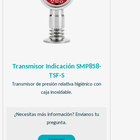
Transmisor Indicación SMP858-
TSF-S
Transmisor de presión relativa higiénico con
caja inoxidable.
¿Necesitas más información? Envíanos tu
pregunta.
Contacto