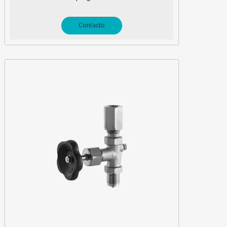
Contacto