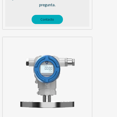
pregunta.
Contacto