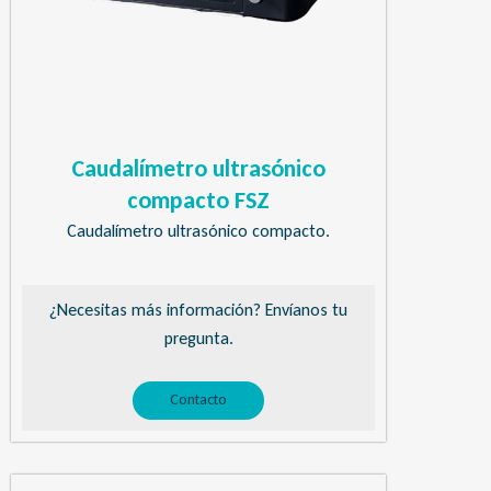
Caudalímetro ultrasónico
compacto FSZ
Caudalímetro ultrasónico compacto.
¿Necesitas más información? Envíanos tu
pregunta.
Contacto