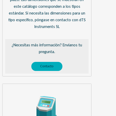
este catálogo corresponden a los tipos
estándar. Si necesita las dimensiones para un
tipo específico, póngase en contacto con dTS
Instruments SL
¿Necesitas más información? Envíanos tu
pregunta.
Contacto