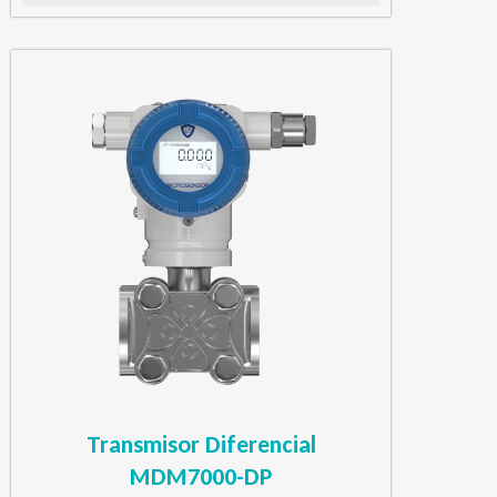
Transmisor Diferencial
MDM7000-DP