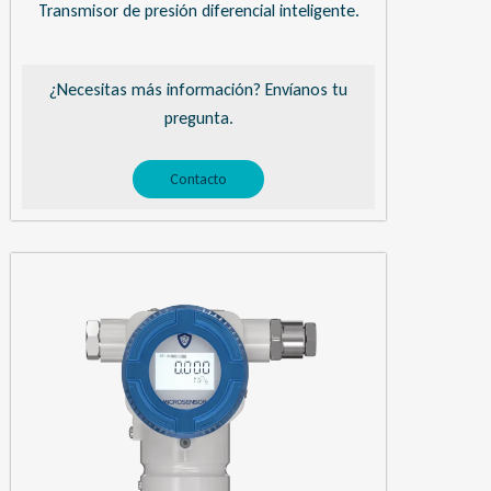
Transmisor de presión diferencial inteligente.
¿Necesitas más información? Envíanos tu
pregunta.
Contacto