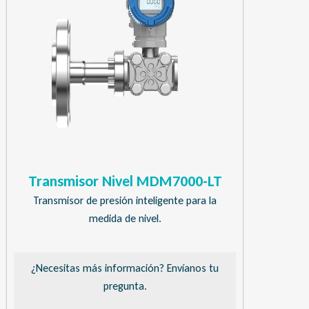
Transmisor Nivel MDM7000-LT
Transmisor de presión inteligente para la
medida de nivel.
¿Necesitas más información? Envíanos tu
pregunta.