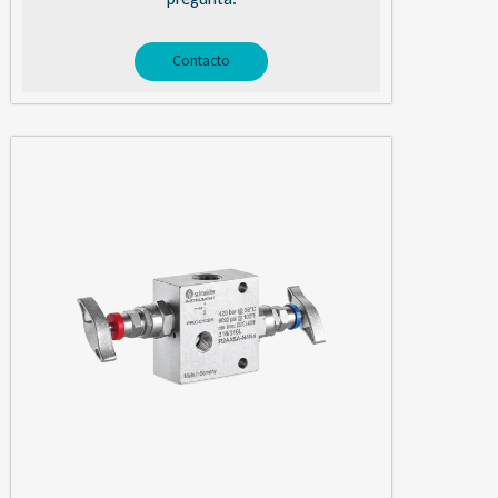
Contacto