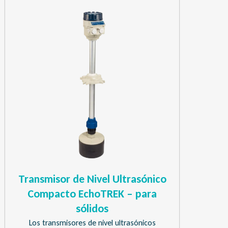
Transmisor de Nivel Ultrasónico
Compacto EchoTREK – para
sólidos
Los transmisores de nivel ultrasónicos