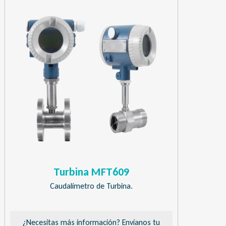
Turbina MFT609
Caudalímetro de Turbina.
¿Necesitas más información? Envíanos tu