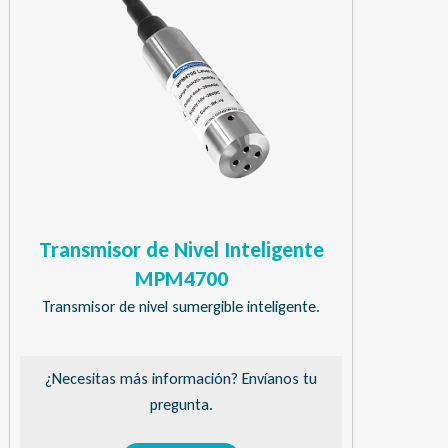
Transmisor de Nivel Inteligente
MPM4700
Transmisor de nivel sumergible inteligente.
¿Necesitas más información? Envíanos tu
pregunta.