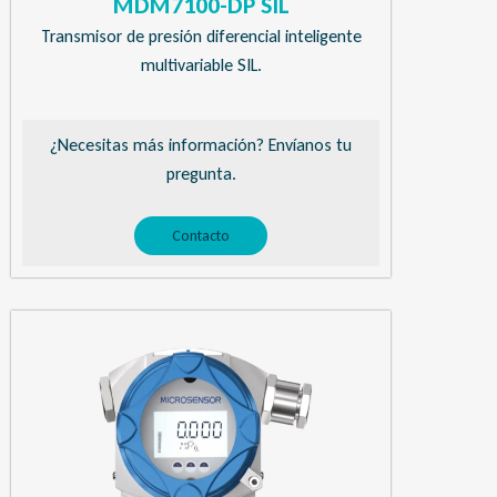
MDM7100-DP SIL
Transmisor de presión diferencial inteligente
multivariable SIL.
¿Necesitas más información? Envíanos tu
pregunta.
Contacto