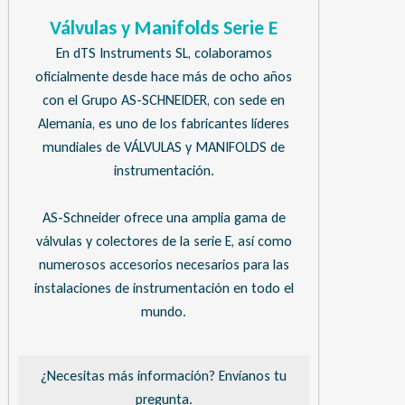
Válvulas y Manifolds Serie E
En dTS Instruments SL, colaboramos
oficialmente desde hace más de ocho años
con el Grupo AS-SCHNEIDER, con sede en
Alemania, es uno de los fabricantes líderes
mundiales de VÁLVULAS y MANIFOLDS de
instrumentación.
AS-Schneider ofrece una amplia gama de
válvulas y colectores de la serie E, así como
numerosos accesorios necesarios para las
instalaciones de instrumentación en todo el
mundo.
¿Necesitas más información? Envíanos tu
pregunta.