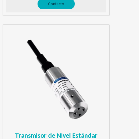
Contacto
Transmisor de Nivel Estándar