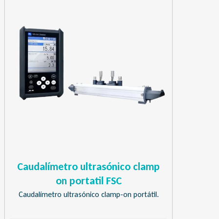
Caudalímetro ultrasónico clamp
on portatil FSC
Caudalímetro ultrasónico clamp-on portátil.