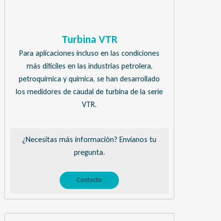
Turbina VTR
Para aplicaciones incluso en las condiciones
más difíciles en las industrias petrolera,
petroquímica y química, se han desarrollado
los medidores de caudal de turbina de la serie
VTR.
¿Necesitas más información? Envíanos tu
pregunta.
Contacto