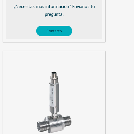
¿Necesitas más información? Envíanos tu
pregunta.
Contacto