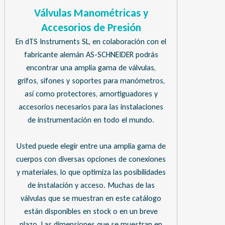
Válvulas Manométricas y
Accesorios de Presión
En dTS Instruments SL, en colaboración con el
fabricante alemán AS-SCHNEIDER podrás
encontrar una amplia gama de válvulas,
grifos, sifones y soportes para manómetros,
así como protectores, amortiguadores y
accesorios necesarios para las instalaciones
de instrumentación en todo el mundo.
Usted puede elegir entre una amplia gama de
cuerpos con diversas opciones de conexiones
y materiales, lo que optimiza las posibilidades
de instalación y acceso. Muchas de las
válvulas que se muestran en este catálogo
están disponibles en stock o en un breve
plazo. Las dimensiones que se muestran en