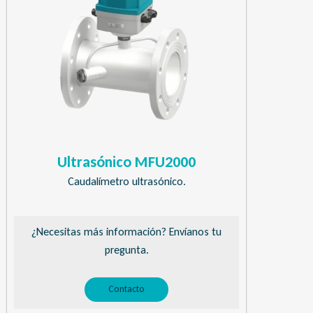
Ultrasónico MFU2000
Caudalímetro ultrasónico.
¿Necesitas más información? Envíanos tu
pregunta.
Contacto