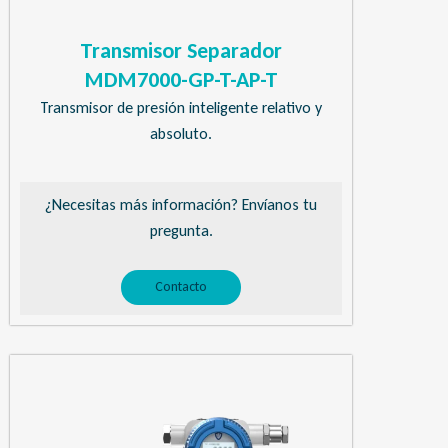
Transmisor Separador
MDM7000-GP-T-AP-T
Transmisor de presión inteligente relativo y
absoluto.
¿Necesitas más información? Envíanos tu
pregunta.
Contacto