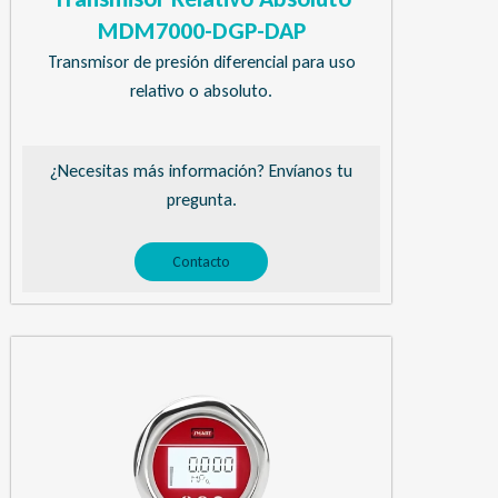
MDM7000-DGP-DAP
Transmisor de presión diferencial para uso
relativo o absoluto.
¿Necesitas más información? Envíanos tu
pregunta.
Contacto