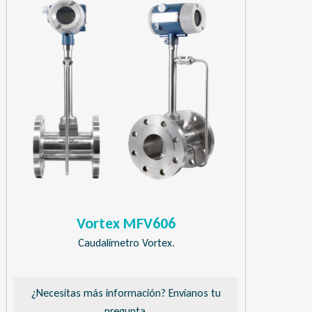
Vortex MFV606
Caudalímetro Vortex.
¿Necesitas más información? Envíanos tu
pregunta.