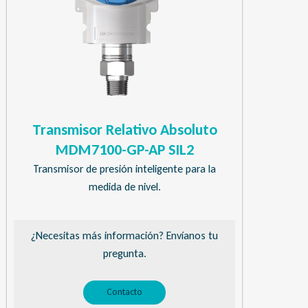
Transmisor Relativo Absoluto
MDM7100-GP-AP SIL2
Transmisor de presión inteligente para la
medida de nivel.
¿Necesitas más información? Envíanos tu
pregunta.
Contacto