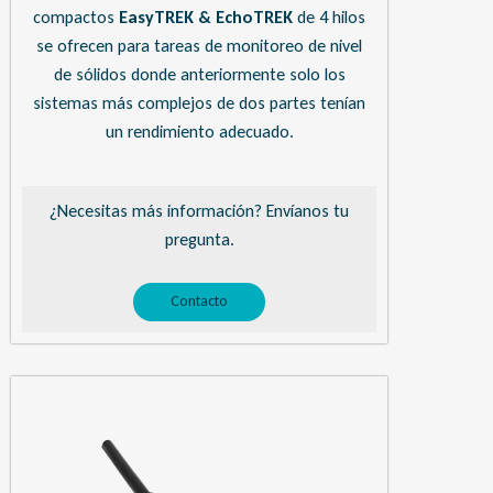
compactos
EasyTREK & EchoTREK
de 4 hilos
se ofrecen para tareas de monitoreo de nivel
de sólidos donde anteriormente solo los
sistemas más complejos de dos partes tenían
un rendimiento adecuado.
¿Necesitas más información? Envíanos tu
pregunta.
Contacto