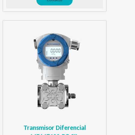
Transmisor Diferencial