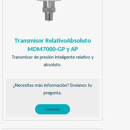
Transmisor RelativoAbsoluto
MDM7000-GP y AP
Transmisor de presión inteligente relativo y
absoluto.
¿Necesitas más información? Envíanos tu
pregunta.
Contacto