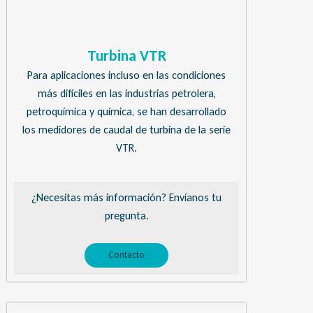
Turbina VTR
Para aplicaciones incluso en las condiciones
más difíciles en las industrias petrolera,
petroquímica y química, se han desarrollado
los medidores de caudal de turbina de la serie
VTR.
¿Necesitas más información? Envíanos tu
pregunta.
Contacto