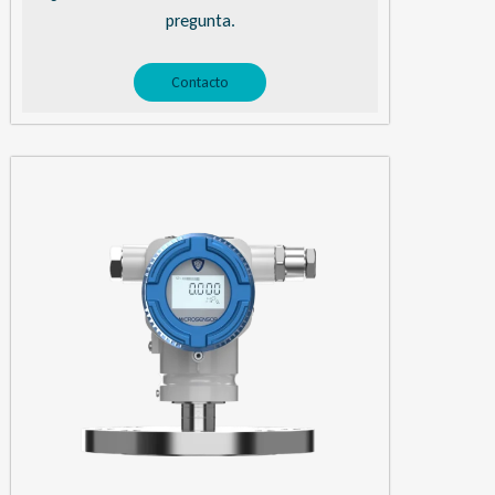
pregunta.
Contacto