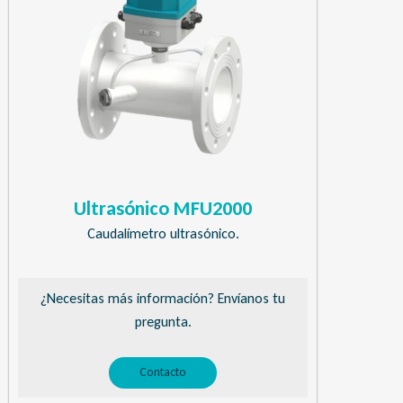
Ultrasónico MFU2000
Caudalímetro ultrasónico.
¿Necesitas más información? Envíanos tu
pregunta.
Contacto