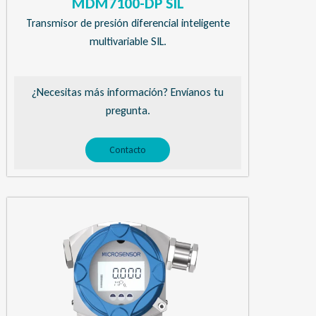
MDM7100-DP SIL
Transmisor de presión diferencial inteligente
multivariable SIL.
¿Necesitas más información? Envíanos tu
pregunta.
Contacto