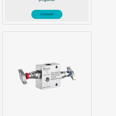
Contacto