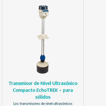
Transmisor de Nivel Ultrasónico
Compacto EchoTREK – para
sólidos
Los transmisores de nivel ultrasónicos