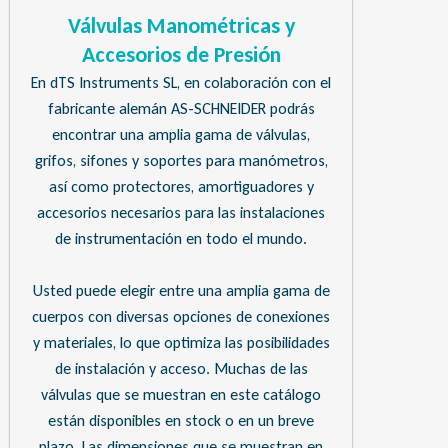
Válvulas Manométricas y
Accesorios de Presión
En dTS Instruments SL, en colaboración con el
fabricante alemán AS-SCHNEIDER podrás
encontrar una amplia gama de válvulas,
grifos, sifones y soportes para manómetros,
así como protectores, amortiguadores y
accesorios necesarios para las instalaciones
de instrumentación en todo el mundo.
Usted puede elegir entre una amplia gama de
cuerpos con diversas opciones de conexiones
y materiales, lo que optimiza las posibilidades
de instalación y acceso. Muchas de las
válvulas que se muestran en este catálogo
están disponibles en stock o en un breve
plazo. Las dimensiones que se muestran en