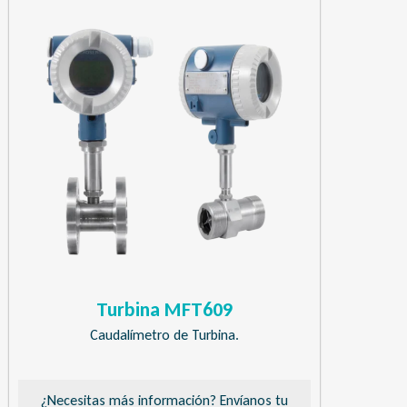
Turbina MFT609
Caudalímetro de Turbina.
¿Necesitas más información? Envíanos tu