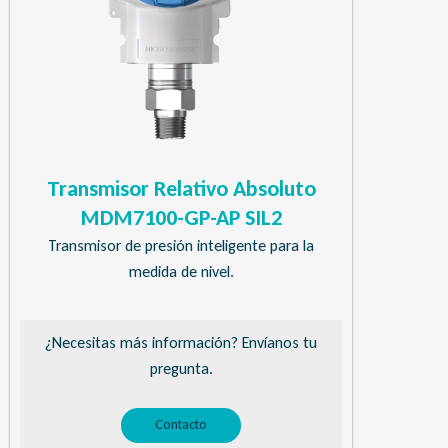
Transmisor Relativo Absoluto
MDM7100-GP-AP SIL2
Transmisor de presión inteligente para la
medida de nivel.
¿Necesitas más información? Envíanos tu
pregunta.
Contacto