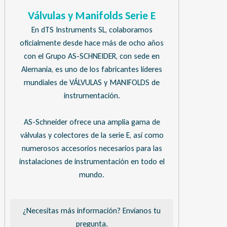
Válvulas y Manifolds Serie E
En dTS Instruments SL, colaboramos
oficialmente desde hace más de ocho años
con el Grupo AS-SCHNEIDER, con sede en
Alemania, es uno de los fabricantes líderes
mundiales de VÁLVULAS y MANIFOLDS de
instrumentación.
AS-Schneider ofrece una amplia gama de
válvulas y colectores de la serie E, así como
numerosos accesorios necesarios para las
instalaciones de instrumentación en todo el
mundo.
¿Necesitas más información? Envíanos tu
pregunta.