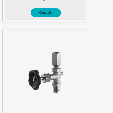
Contacto