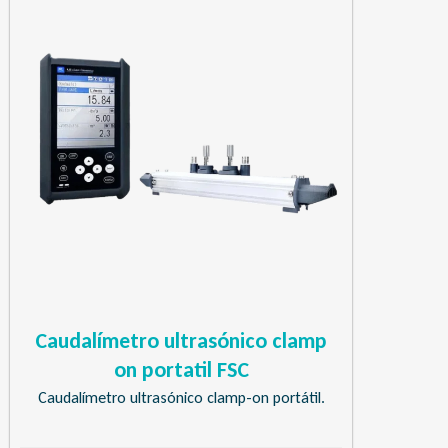
Caudalímetro ultrasónico clamp
on portatil FSC
Caudalímetro ultrasónico clamp-on portátil.