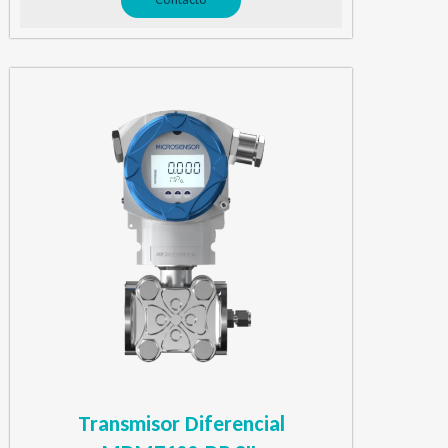
Transmisor Diferencial