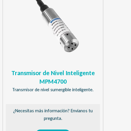
Transmisor de Nivel Inteligente
MPM4700
Transmisor de nivel sumergible inteligente.
¿Necesitas más información? Envíanos tu
pregunta.