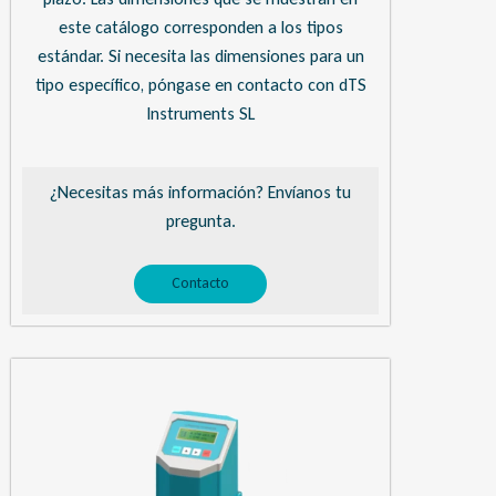
este catálogo corresponden a los tipos
estándar. Si necesita las dimensiones para un
tipo específico, póngase en contacto con dTS
Instruments SL
¿Necesitas más información? Envíanos tu
pregunta.
Contacto