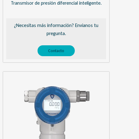
Transmisor de presión diferencial inteligente.
¿Necesitas más información? Envíanos tu
pregunta.
Contacto