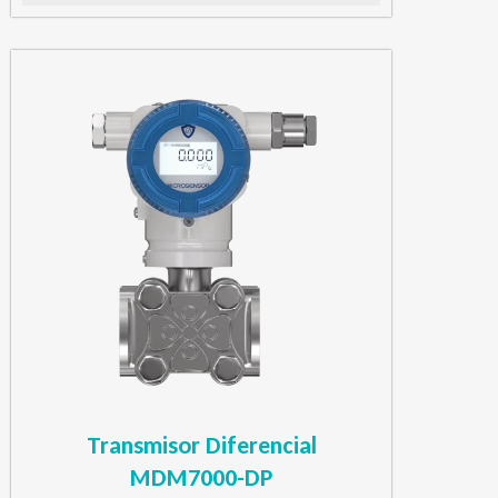
Transmisor Diferencial
MDM7000-DP