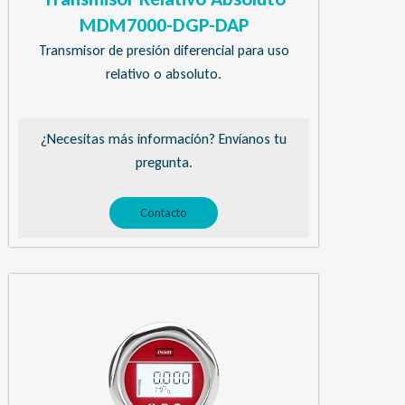
MDM7000-DGP-DAP
Transmisor de presión diferencial para uso
relativo o absoluto.
¿Necesitas más información? Envíanos tu
pregunta.
Contacto