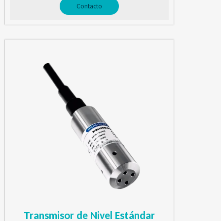
Contacto
Transmisor de Nivel Estándar