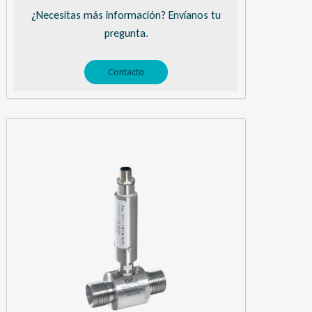
¿Necesitas más información? Envíanos tu
pregunta.
Contacto