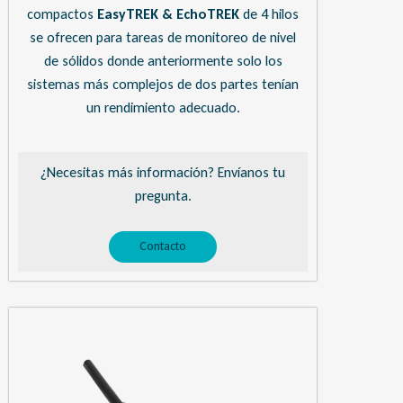
compactos
EasyTREK & EchoTREK
de 4 hilos
se ofrecen para tareas de monitoreo de nivel
de sólidos donde anteriormente solo los
sistemas más complejos de dos partes tenían
un rendimiento adecuado.
¿Necesitas más información? Envíanos tu
pregunta.
Contacto