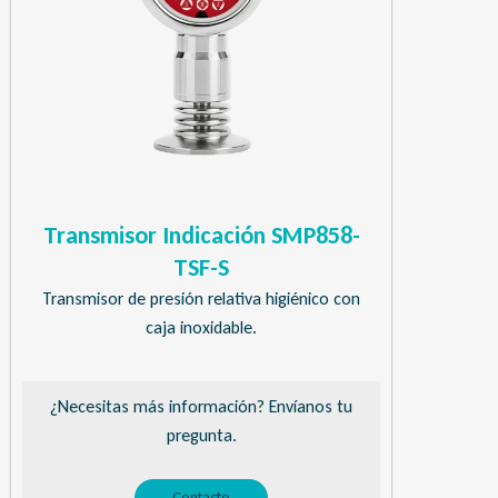
Transmisor Indicación SMP858-
TSF-S
Transmisor de presión relativa higiénico con
caja inoxidable.
¿Necesitas más información? Envíanos tu
pregunta.
Contacto