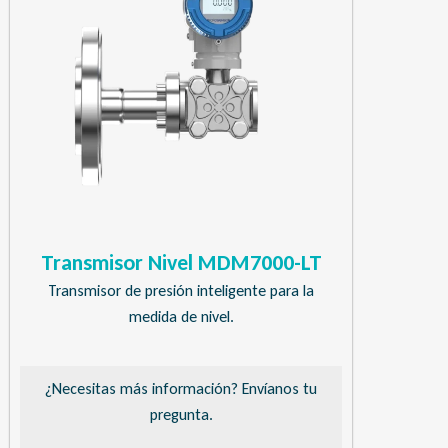
Transmisor Nivel MDM7000-LT
Transmisor de presión inteligente para la
medida de nivel.
¿Necesitas más información? Envíanos tu
pregunta.