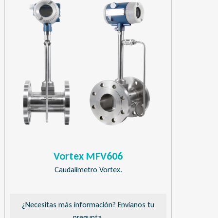
Vortex MFV606
Caudalímetro Vortex.
¿Necesitas más información? Envíanos tu
pregunta.