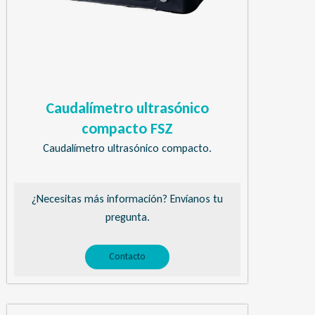
Caudalímetro ultrasónico
compacto FSZ
Caudalímetro ultrasónico compacto.
¿Necesitas más información? Envíanos tu
pregunta.
Contacto