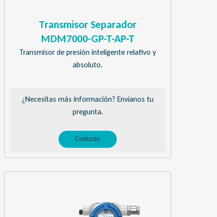
Transmisor Separador
MDM7000-GP-T-AP-T
Transmisor de presión inteligente relativo y
absoluto.
¿Necesitas más información? Envíanos tu
pregunta.
Contacto