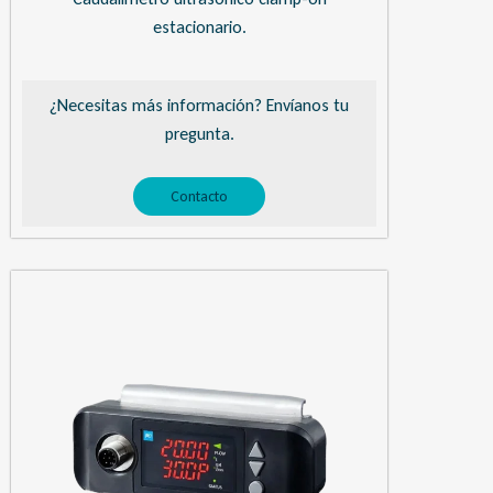
estacionario.
¿Necesitas más información? Envíanos tu
pregunta.
Contacto