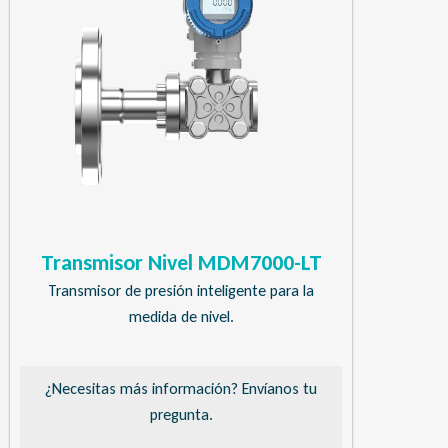
Transmisor Nivel MDM7000-LT
Transmisor de presión inteligente para la
medida de nivel.
¿Necesitas más información? Envíanos tu
pregunta.