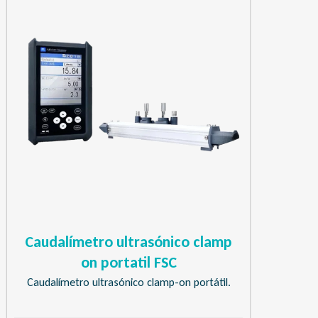
Caudalímetro ultrasónico clamp
on portatil FSC
Caudalímetro ultrasónico clamp-on portátil.