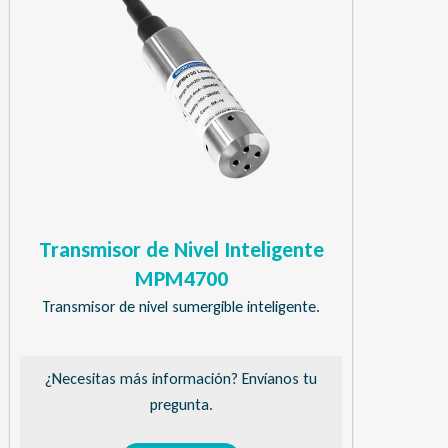
Transmisor de Nivel Inteligente
MPM4700
Transmisor de nivel sumergible inteligente.
¿Necesitas más información? Envíanos tu
pregunta.