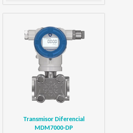
Transmisor Diferencial
MDM7000-DP