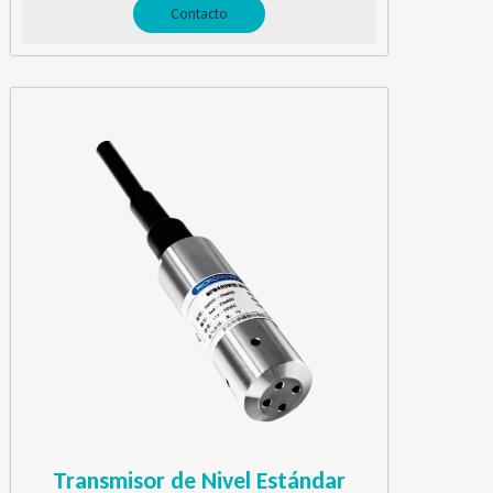
Contacto
Transmisor de Nivel Estándar