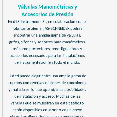
Válvulas Manométricas y
Accesorios de Presión
En dTS Instruments SL, en colaboración con el
fabricante alemán AS-SCHNEIDER podrás
encontrar una amplia gama de válvulas,
grifos, sifones y soportes para manómetros,
así como protectores, amortiguadores y
accesorios necesarios para las instalaciones
de instrumentación en todo el mundo.
Usted puede elegir entre una amplia gama de
cuerpos con diversas opciones de conexiones
y materiales, lo que optimiza las posibilidades
de instalación y acceso. Muchas de las
válvulas que se muestran en este catálogo
están disponibles en stock o en un breve
plazo. Las dimensiones que se muestran en