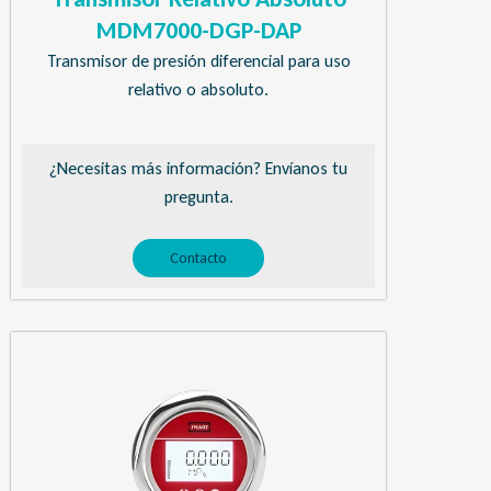
MDM7000-DGP-DAP
Transmisor de presión diferencial para uso
relativo o absoluto.
¿Necesitas más información? Envíanos tu
pregunta.
Contacto