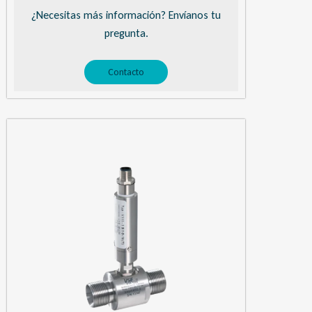
¿Necesitas más información? Envíanos tu
pregunta.
Contacto