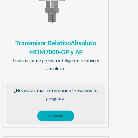
Transmisor RelativoAbsoluto
MDM7000-GP y AP
Transmisor de presión inteligente relativo y
absoluto.
¿Necesitas más información? Envíanos tu
pregunta.
Contacto