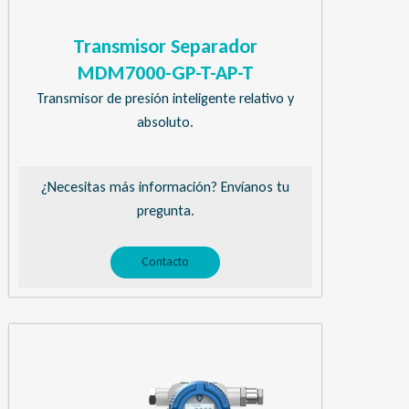
Transmisor Separador
MDM7000-GP-T-AP-T
Transmisor de presión inteligente relativo y
absoluto.
¿Necesitas más información? Envíanos tu
pregunta.
Contacto