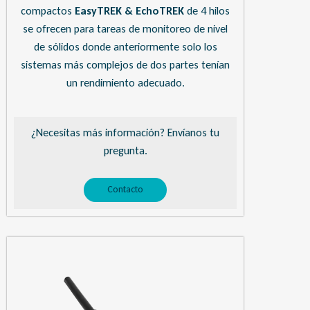
compactos
EasyTREK & EchoTREK
de 4 hilos
se ofrecen para tareas de monitoreo de nivel
de sólidos donde anteriormente solo los
sistemas más complejos de dos partes tenían
un rendimiento adecuado.
¿Necesitas más información? Envíanos tu
pregunta.
Contacto