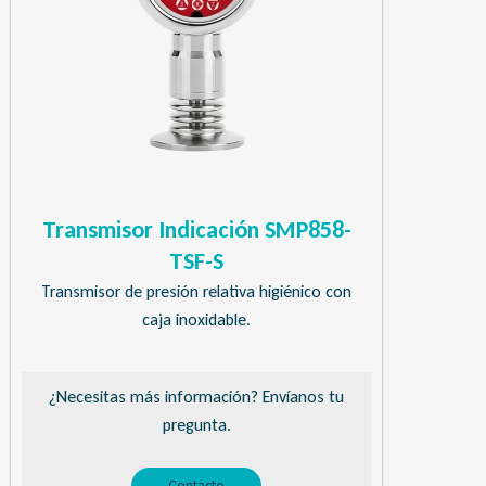
Transmisor Indicación SMP858-
TSF-S
Transmisor de presión relativa higiénico con
caja inoxidable.
¿Necesitas más información? Envíanos tu
pregunta.
Contacto