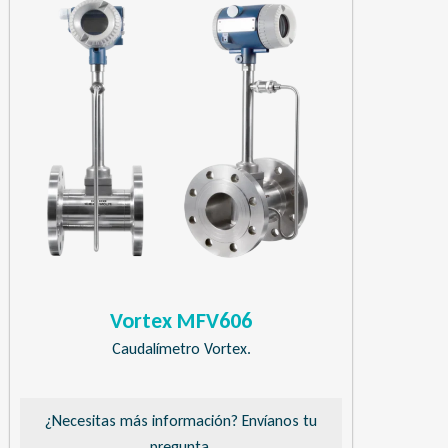
Vortex MFV606
Caudalímetro Vortex.
¿Necesitas más información? Envíanos tu
pregunta.