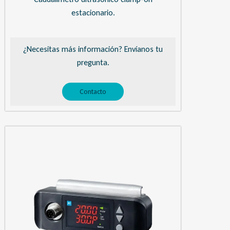
estacionario.
¿Necesitas más información? Envíanos tu
pregunta.
Contacto