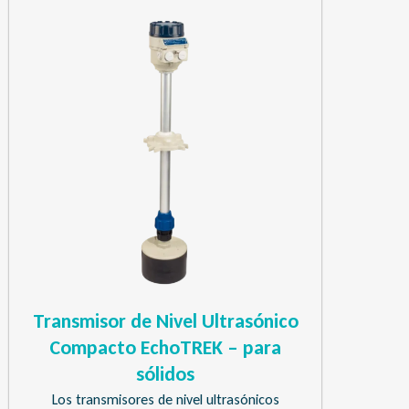
Transmisor de Nivel Ultrasónico
Compacto EchoTREK – para
sólidos
Los transmisores de nivel ultrasónicos