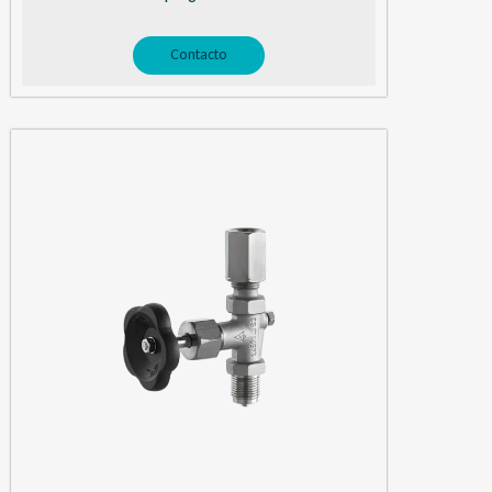
Contacto