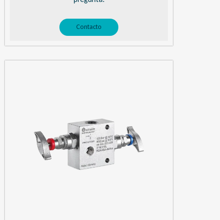
Contacto