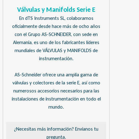
Válvulas y Manifolds Serie E
En dTS Instruments SL, colaboramos
oficialmente desde hace más de ocho años
con el Grupo AS-SCHNEIDER, con sede en
Alemania, es uno de los fabricantes líderes
mundiales de VÁLVULAS y MANIFOLDS de
instrumentación.
AS-Schneider ofrece una amplia gama de
válvulas y colectores de la serie E, así como
numerosos accesorios necesarios para las
instalaciones de instrumentación en todo el
mundo.
¿Necesitas más información? Envíanos tu
pregunta.