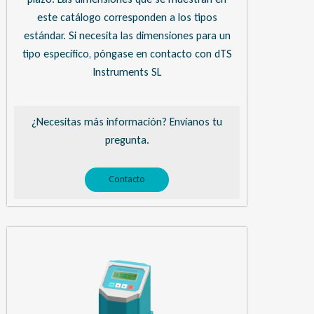
este catálogo corresponden a los tipos
estándar. Si necesita las dimensiones para un
tipo específico, póngase en contacto con dTS
Instruments SL
¿Necesitas más información? Envíanos tu
pregunta.
Contacto