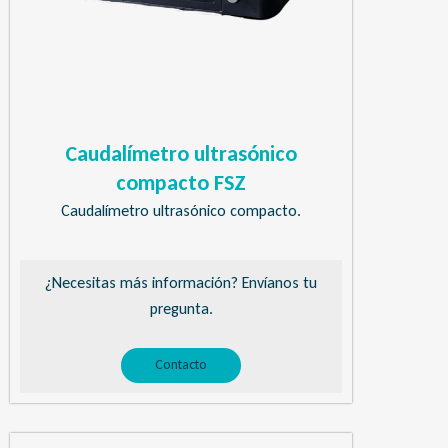
Caudalímetro ultrasónico
compacto FSZ
Caudalímetro ultrasónico compacto.
¿Necesitas más información? Envíanos tu
pregunta.
Contacto