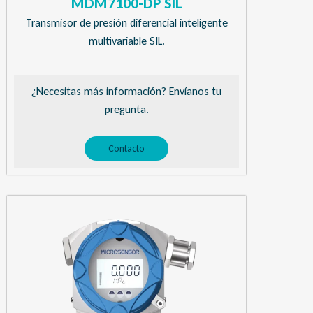
MDM7100-DP SIL
Transmisor de presión diferencial inteligente
multivariable SIL.
¿Necesitas más información? Envíanos tu
pregunta.
Contacto