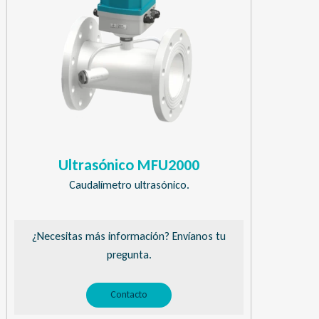
Ultrasónico MFU2000
Caudalímetro ultrasónico.
¿Necesitas más información? Envíanos tu
pregunta.
Contacto