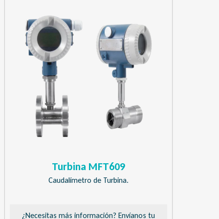
Turbina MFT609
Caudalímetro de Turbina.
¿Necesitas más información? Envíanos tu