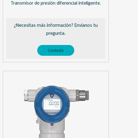
Transmisor de presión diferencial inteligente.
¿Necesitas más información? Envíanos tu
pregunta.
Contacto