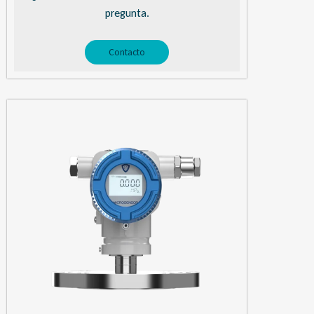
pregunta.
Contacto