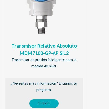
Transmisor Relativo Absoluto
MDM7100-GP-AP SIL2
Transmisor de presión inteligente para la
medida de nivel.
¿Necesitas más información? Envíanos tu
pregunta.
Contacto