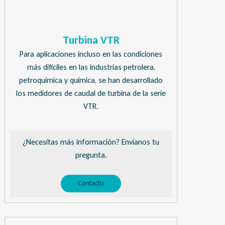
Turbina VTR
Para aplicaciones incluso en las condiciones
más difíciles en las industrias petrolera,
petroquímica y química, se han desarrollado
los medidores de caudal de turbina de la serie
VTR.
¿Necesitas más información? Envíanos tu
pregunta.
Contacto